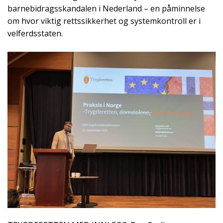
barnebidragsskandalen i Nederland – en påminnelse
om hvor viktig rettssikkerhet og systemkontroll er i
velferdsstaten.