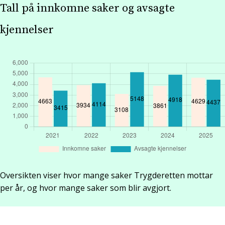
Tall på innkomne saker og avsagte
kjennelser
Oversikten viser hvor mange saker Trygderetten mottar
per år, og hvor mange saker som blir avgjort.