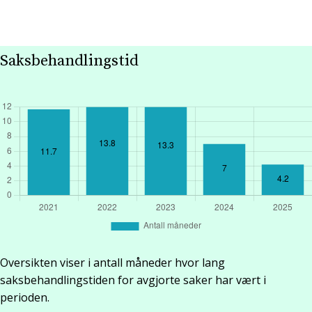
Saksbehandlingstid
Oversikten viser i antall måneder hvor lang
saksbehandlingstiden for avgjorte saker har vært i
perioden.